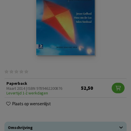
Paperback
52,50
Maart 2014 | ISBN 9789462200876
Levertijd 1-2 werkdagen
Plaats op wensenlijst
Omschrijving