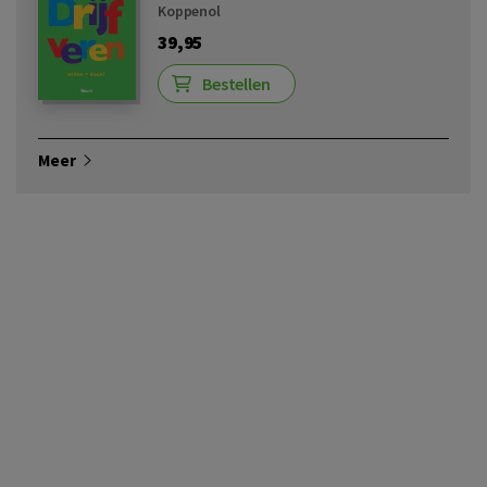
Koppenol
39,95
Bestellen
Meer