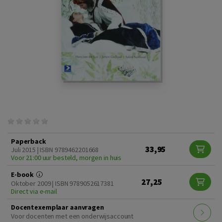
Paperback
33,95
Juli 2015 | ISBN 9789462201668
Voor 21:00 uur besteld, morgen in huis
E-book
27,25
Oktober 2009 | ISBN 9789052617381
Direct via e-mail
Docentexemplaar aanvragen
Voor docenten met een onderwijsaccount