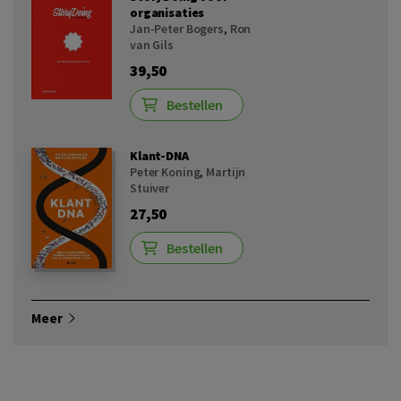
organisaties
Jan-Peter Bogers
,
Ron
van Gils
39,50
Bestellen
Klant-DNA
Peter Koning
,
Martijn
Stuiver
27,50
Bestellen
Meer