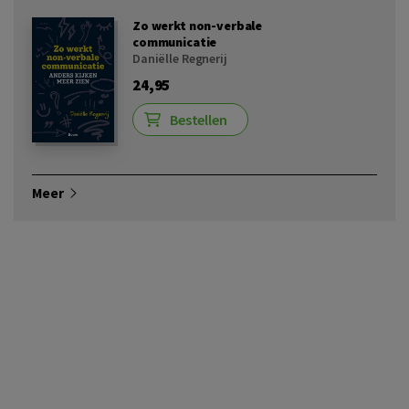
Zo werkt non-verbale
communicatie
Daniëlle Regnerij
24,95
Bestellen
Meer