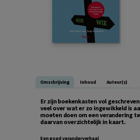
Omschrijving
Inhoud
Auteur(s)
Er zijn boekenkasten vol geschreve
veel over wat er zo ingewikkeld is 
moeten doen om een verandering te l
daarvan overzichtelijk in kaart.
Een goed veranderverhaal