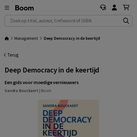
Zoek op titel, auteur, trefwoord of ISBN
Management
Deep Democracy in de keertijd
Terug
Deep Democracy in de keertijd
Een gids voor moedige vernieuwers
Sandra Bouckaert
|
Boom