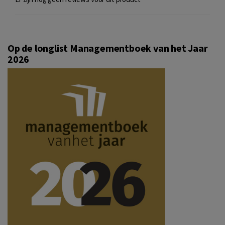
Op de longlist Managementboek van het Jaar
2026