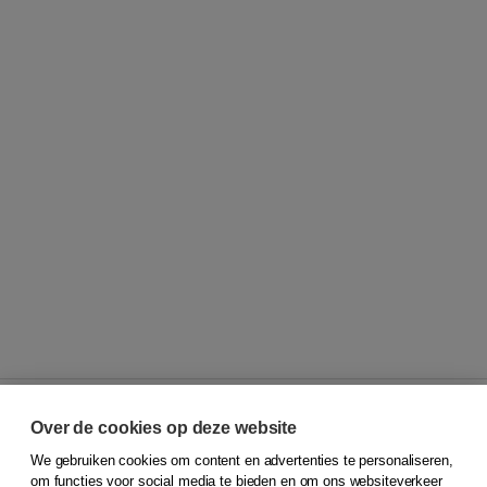
Over de cookies op deze website
We gebruiken cookies om content en advertenties te personaliseren,
© 2026
Koninklijke Boom uitgevers
om functies voor social media te bieden en om ons websiteverkeer