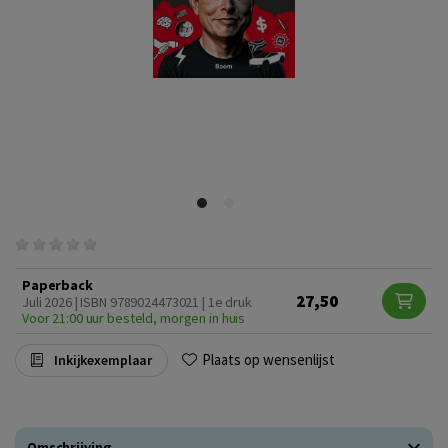
Paperback
27,50
Juli 2026 | ISBN 9789024473021 | 1e druk
Voor 21:00 uur besteld, morgen in huis
Plaats op wensenlijst
Inkijkexemplaar
Omschrijving