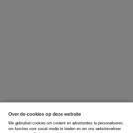
Over de cookies op deze website
We gebruiken cookies om content en advertenties te personaliseren,
© 2026
Koninklijke Boom uitgevers
om functies voor social media te bieden en om ons websiteverkeer