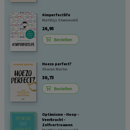
#imperfectlife
Matthijs Steeneveld
26,95
Bestellen
Hoezo perfect?
Sharon Martin
30,75
Bestellen
Optimisme - Hoop -
Veerkracht -
Zelfvertrouwen