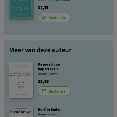
Matthijs Steeneveld
32,75
Bestellen
Meer van deze auteur
De moed van
imperfectie
Brené Brown
21,99
Bestellen
Durf te leiden
Brené Brown