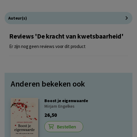
Auteur(s)
Reviews 'De kracht van kwetsbaarheid'
Er zijn nog geen reviews voor dit product
Anderen bekeken ook
Boost je eigenwaarde
Mirjam Engelkes
26,50
Bestellen