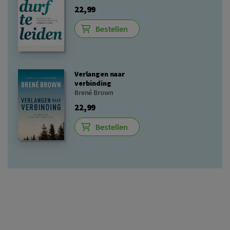
22,99
Bestellen
Verlangen naar
verbinding
Brené Brown
22,99
Bestellen