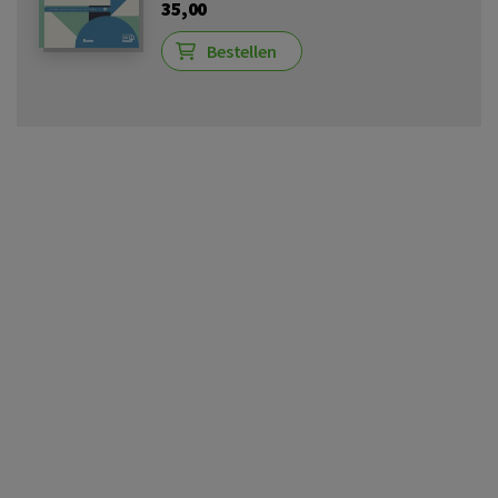
35,00
Bestellen