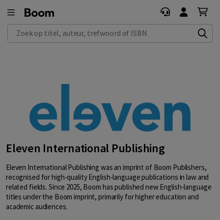
Zoek op titel, auteur, trefwoord of ISBN
Eleven International Publishing
Eleven International Publishing was an imprint of Boom Publishers,
recognised for high-quality English-language publications in law and
related fields. Since 2025, Boom has published new English-language
titles under the Boom imprint, primarily for higher education and
academic audiences.