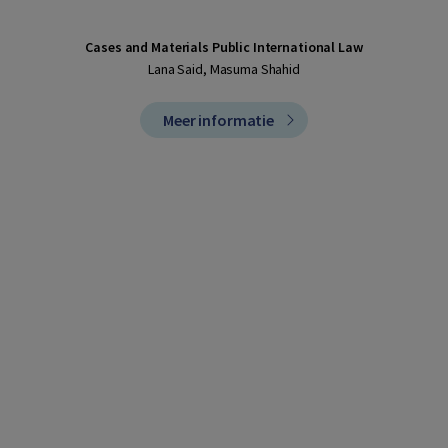
Cases and Materials Public International Law
Lana Said, Masuma Shahid
Meer informatie