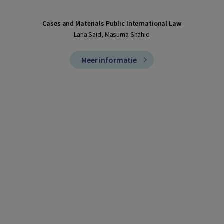
Cases and Materials Public International Law
Lana Said, Masuma Shahid
Meer informatie