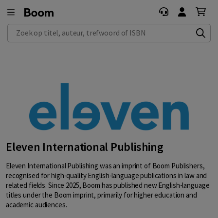
Zoek op titel, auteur, trefwoord of ISBN
Eleven International Publishing
Eleven International Publishing was an imprint of Boom Publishers,
recognised for high-quality English-language publications in law and
related fields. Since 2025, Boom has published new English-language
titles under the Boom imprint, primarily for higher education and
academic audiences.