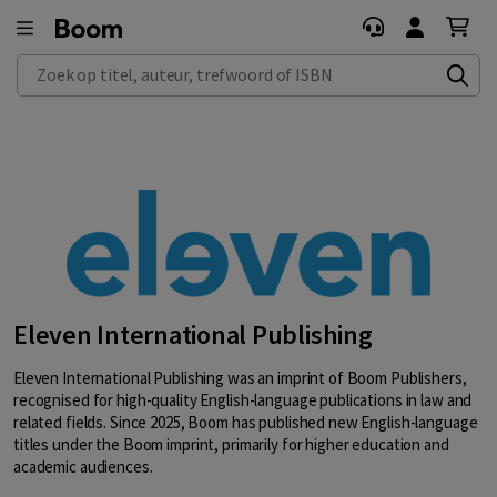
Zoek op titel, auteur, trefwoord of ISBN
Eleven International Publishing
Eleven International Publishing was an imprint of Boom Publishers,
recognised for high-quality English-language publications in law and
related fields. Since 2025, Boom has published new English-language
titles under the Boom imprint, primarily for higher education and
academic audiences.