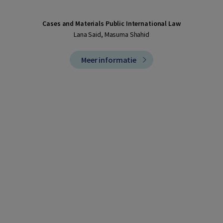
Cases and Materials Public International Law
Lana Said, Masuma Shahid
Meer informatie