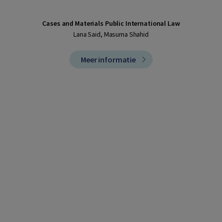
Cases and Materials Public International Law
Lana Said, Masuma Shahid
Meer informatie