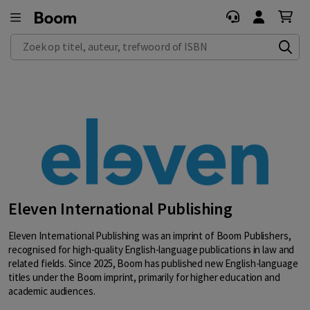
Zoek op titel, auteur, trefwoord of ISBN
Eleven International Publishing
Eleven International Publishing was an imprint of Boom Publishers,
recognised for high-quality English-language publications in law and
related fields. Since 2025, Boom has published new English-language
titles under the Boom imprint, primarily for higher education and
academic audiences.