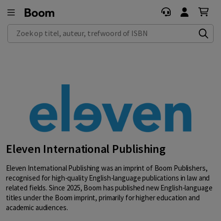
Zoek op titel, auteur, trefwoord of ISBN
Eleven International Publishing
Eleven International Publishing was an imprint of Boom Publishers,
recognised for high-quality English-language publications in law and
related fields. Since 2025, Boom has published new English-language
titles under the Boom imprint, primarily for higher education and
academic audiences.