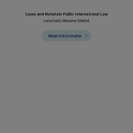
Cases and Materials Public International Law
Lana Said, Masuma Shahid
Meer informatie