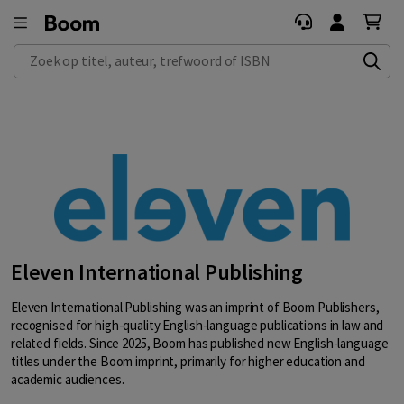
Zoek op titel, auteur, trefwoord of ISBN
Eleven International Publishing
Eleven International Publishing was an imprint of Boom Publishers,
recognised for high-quality English-language publications in law and
related fields. Since 2025, Boom has published new English-language
titles under the Boom imprint, primarily for higher education and
academic audiences.