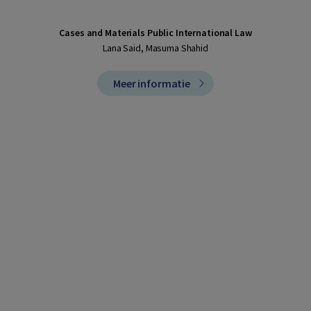
Cases and Materials Public International Law
Lana Said, Masuma Shahid
Meer informatie