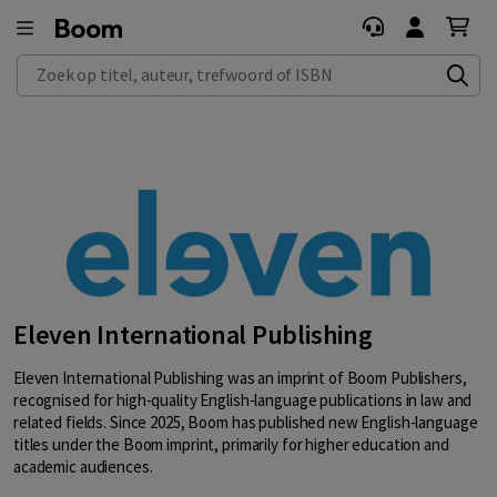
Zoek op titel, auteur, trefwoord of ISBN
Eleven International Publishing
Eleven International Publishing was an imprint of Boom Publishers,
recognised for high-quality English-language publications in law and
related fields. Since 2025, Boom has published new English-language
titles under the Boom imprint, primarily for higher education and
academic audiences.