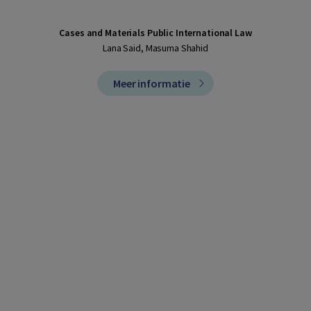
Cases and Materials Public International Law
Lana Said, Masuma Shahid
Meer informatie