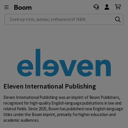
Zoek op titel, auteur, trefwoord of ISBN
Eleven International Publishing
Eleven International Publishing was an imprint of Boom Publishers,
recognised for high-quality English-language publications in law and
related fields. Since 2025, Boom has published new English-language
titles under the Boom imprint, primarily for higher education and
academic audiences.