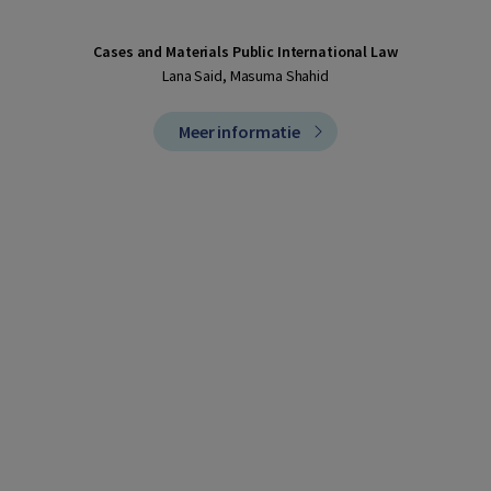
Cases and Materials Public International Law
Lana Said, Masuma Shahid
Meer informatie