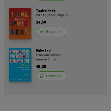
Taalprikkels
Vita Olijhoek
,
Anja Valk
24,50
Bestellen
Rijke taal
Erna van Koeven
,
Anneke Smits
45,25
Bestellen