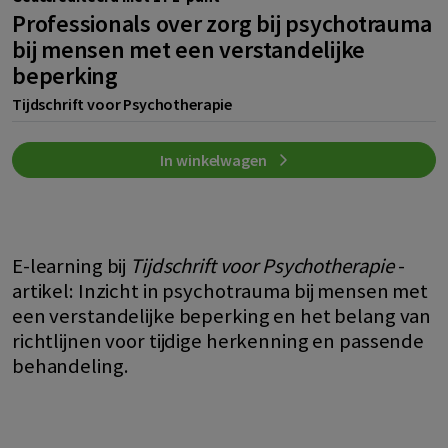
Professionals over zorg bij psychotrauma
bij mensen met een verstandelijke
beperking
Tijdschrift voor Psychotherapie
In winkelwagen
E-learning bij
Tijdschrift voor Psychotherapie
-
artikel: Inzicht in psychotrauma bij mensen met
een verstandelijke beperking en het belang van
richtlijnen voor tijdige herkenning en passende
behandeling.