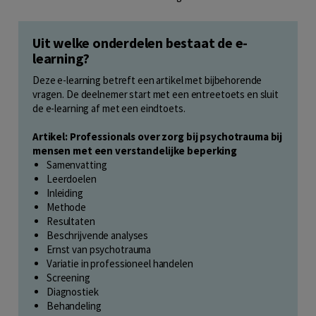
Uit welke onderdelen bestaat de e-
learning?
Deze e-learning betreft een artikel met bijbehorende
vragen. De deelnemer start met een entreetoets en sluit
de e-learning af met een eindtoets.
Artikel: Professionals over zorg bij psychotrauma bij
mensen met een verstandelijke beperking
Samenvatting
Leerdoelen
Inleiding
Methode
Resultaten
Beschrijvende analyses
Ernst van psychotrauma
Variatie in professioneel handelen
Screening
Diagnostiek
Behandeling