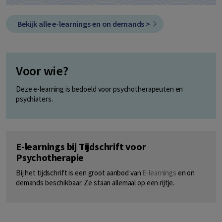
Bekijk alle e-learnings en on demands >
Voor wie?
Deze e-learning is bedoeld voor psychotherapeuten en
psychiaters.
E-learnings bij Tijdschrift voor
Psychotherapie
Bij het tijdschrift is een groot aanbod van
E-learnings
en on
demands beschikbaar. Ze staan allemaal op een rijtje.