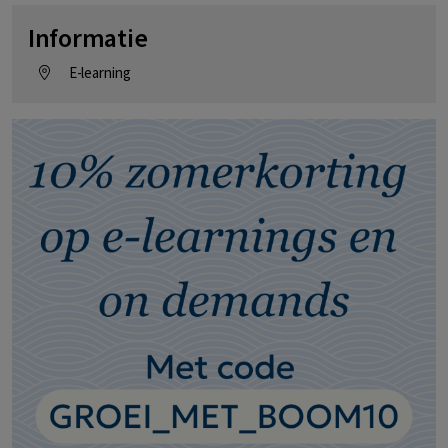
Informatie
E-learning