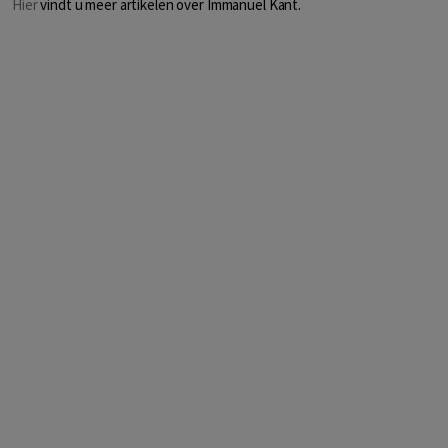
Hier
vindt u meer artikelen over Immanuel Kant.