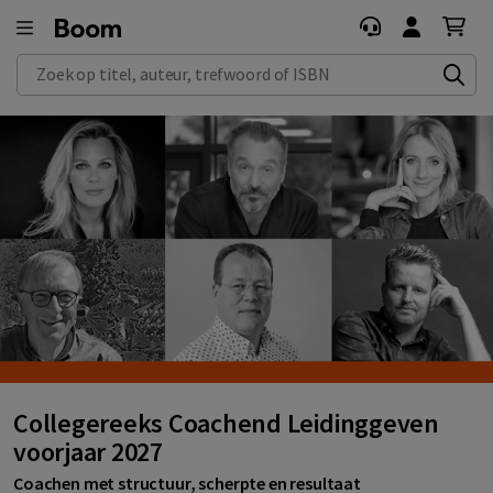
Zoek op titel, auteur, trefwoord of ISBN
Collegereeks Coachend Leidinggeven
voorjaar 2027
Coachen met structuur, scherpte en resultaat