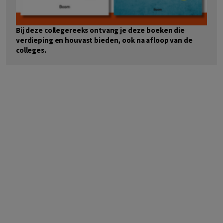
Bij deze collegereeks ontvang je deze boeken die
verdieping en houvast bieden, ook na afloop van de
colleges.