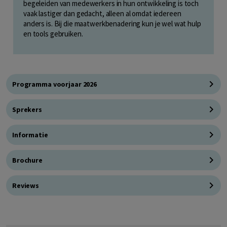
begeleiden van medewerkers in hun ontwikkeling is toch
vaak lastiger dan gedacht, alleen al omdat iedereen
anders is. Bij die maatwerkbenadering kun je wel wat hulp
en tools gebruiken.
Programma voorjaar 2026
Sprekers
Informatie
Brochure
Reviews