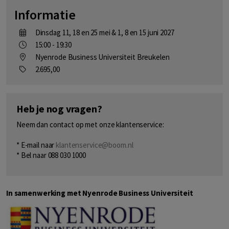
Informatie
Dinsdag 11, 18 en 25 mei & 1, 8 en 15 juni 2027
15:00 - 19:30
Nyenrode Business Universiteit Breukelen
2.695,00
Heb je nog vragen?
Neem dan contact op met onze klantenservice:
* E-mail naar
klantenservice@boom.nl
* Bel naar 088 030 1000
In samenwerking met Nyenrode Business Universiteit