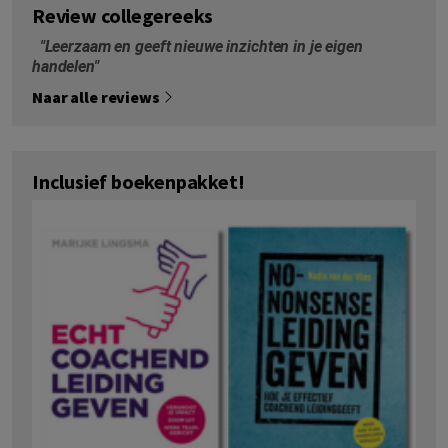
Review collegereeks
"Leerzaam en geeft nieuwe inzichten in je eigen
handelen"
Naar alle reviews
Inclusief boekenpakket!