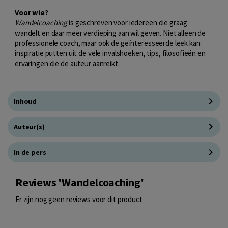
Voor wie?
Wandelcoaching
is geschreven voor iedereen die graag
wandelt en daar meer verdieping aan wil geven. Niet alleen de
professionele coach, maar ook de geïnteresseerde leek kan
inspiratie putten uit de vele invalshoeken, tips, filosofieën en
ervaringen die de auteur aanreikt.
Inhoud
Auteur(s)
In de pers
Reviews 'Wandelcoaching'
Er zijn nog geen reviews voor dit product