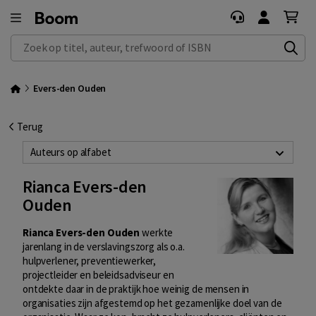
Zoek op titel, auteur, trefwoord of ISBN
Evers-den Ouden
Terug
Auteurs op alfabet
Rianca Evers-den
Ouden
Rianca Evers-den Ouden
werkte
jarenlang in de verslavingszorg als o.a.
hulpverlener, preventiewerker,
projectleider en beleidsadviseur en
ontdekte daar in de praktijk hoe weinig de mensen in
organisaties zijn afgestemd op het gezamenlijke doel van de