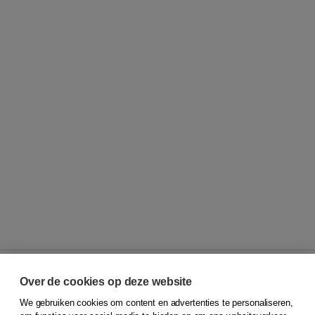
Over de cookies op deze website
We gebruiken cookies om content en advertenties te personaliseren,
© 2026
Koninklijke Boom uitgevers