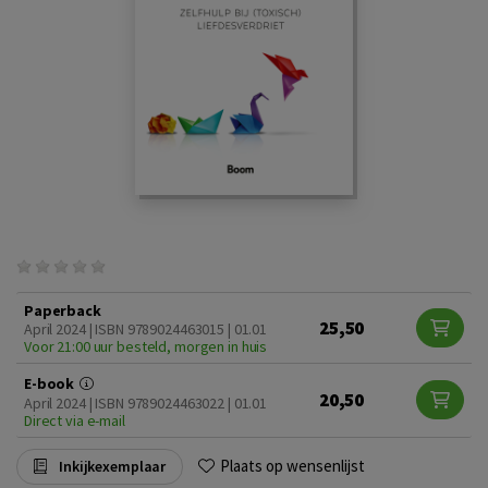
Paperback
25,50
April 2024 | ISBN 9789024463015 | 01.01
Voor 21:00 uur besteld, morgen in huis
E-book
20,50
April 2024 | ISBN 9789024463022 | 01.01
Direct via e-mail
Plaats op wensenlijst
Inkijkexemplaar