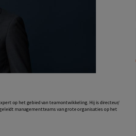
xpert op het gebied van teamontwikkeling. Hij is directeur/
 begeleidt managementteams van grote organisaties op het