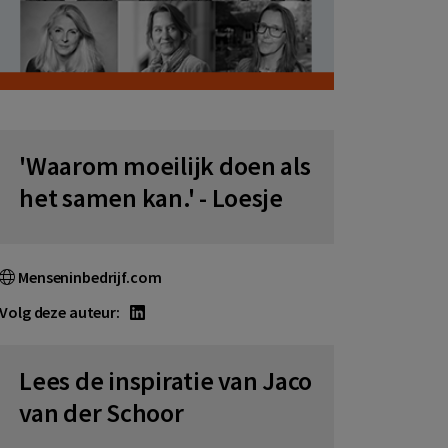
'Waarom moeilijk doen als
het samen kan.' - Loesje
Menseninbedrijf.com
Volg deze auteur:
Lees de inspiratie van Jaco
van der Schoor