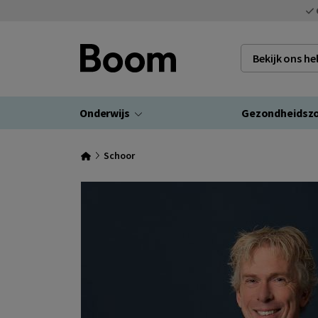
Bekijk ons h
Onderwijs
Gezondheidsz
Schoor