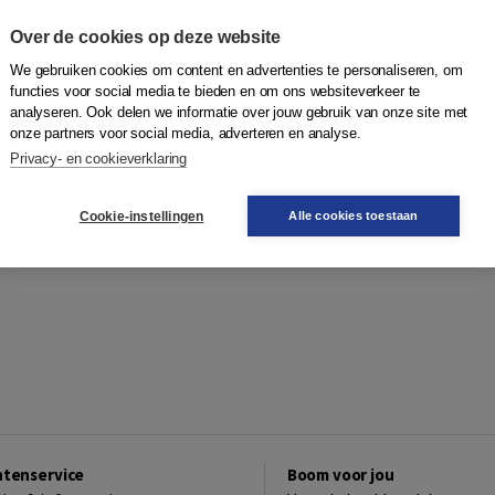
Over de cookies op deze website
We gebruiken cookies om content en advertenties te personaliseren, om
functies voor social media te bieden en om ons websiteverkeer te
analyseren. Ook delen we informatie over jouw gebruik van onze site met
onze partners voor social media, adverteren en analyse.
Privacy- en cookieverklaring
Cookie-instellingen
Alle cookies toestaan
ntenservice
Boom voor jou