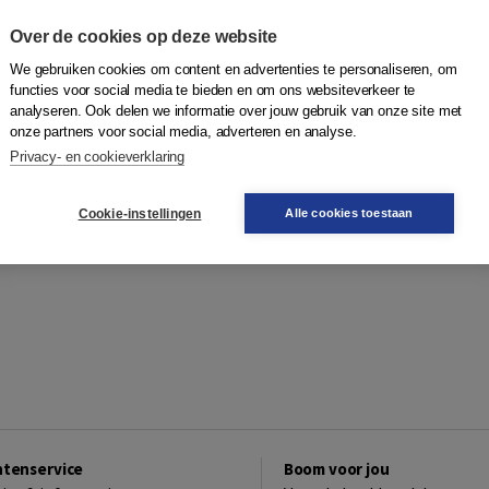
Over de cookies op deze website
We gebruiken cookies om content en advertenties te personaliseren, om
functies voor social media te bieden en om ons websiteverkeer te
analyseren. Ook delen we informatie over jouw gebruik van onze site met
onze partners voor social media, adverteren en analyse.
Privacy- en cookieverklaring
Cookie-instellingen
Alle cookies toestaan
ntenservice
Boom voor jou