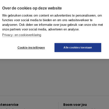
Over de cookies op deze website
We gebruiken cookies om content en advertenties te personaliseren, om
functies voor social media te bieden en om ons websiteverkeer te
analyseren. Ook delen we informatie over jouw gebruik van onze site met
onze partners voor social media, adverteren en analyse.
Privacy- en cookieverklaring
Cookie-instellingen
Alle cookies toestaan
ntenservice
Boom voor jou