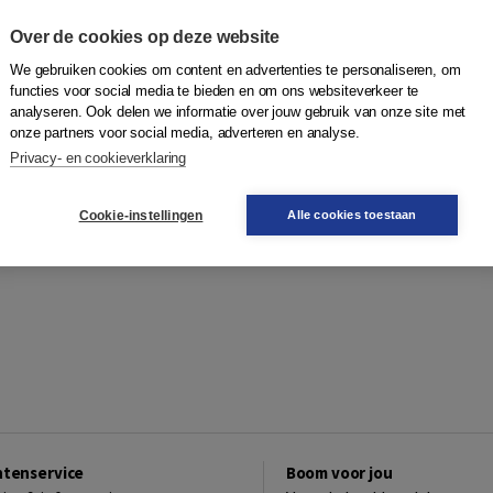
Over de cookies op deze website
We gebruiken cookies om content en advertenties te personaliseren, om
functies voor social media te bieden en om ons websiteverkeer te
analyseren. Ook delen we informatie over jouw gebruik van onze site met
onze partners voor social media, adverteren en analyse.
Privacy- en cookieverklaring
Cookie-instellingen
Alle cookies toestaan
ntenservice
Boom voor jou