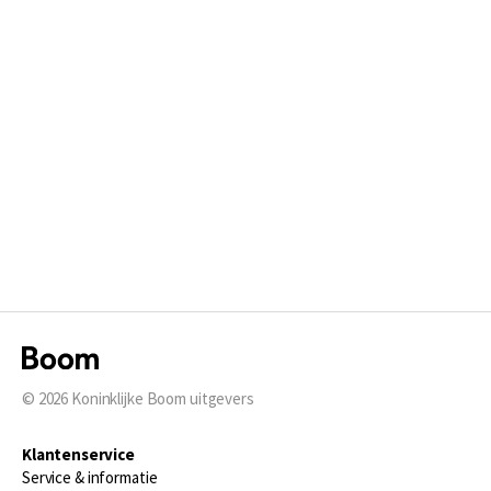
© 2026
Koninklijke Boom uitgevers
Klantenservice
Service & informatie