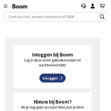
Zoek op titel, auteur, trefwoord of ISBN
Inloggen bij Boom
Log in als je al een gebruikersnaam en
wachtwoord hebt
Inloggen
Nieuw bij Boom?
Als je nog geen account hebt, kun je deze