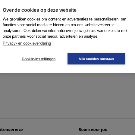
Over de cookies op deze website
We gebruiken cookies om content en advertenties te personaliseren, om
functies voor social media te bieden en om ons websiteverkeer te
analyseren. Ook delen we informatie over jouw gebruik van onze site met
onze partners voor social media, adverteren en analyse.
Privacy- en cookieverklaring
Cookie-instellingen
Alle cookies toestaan
ntenservice
Boom voor jou