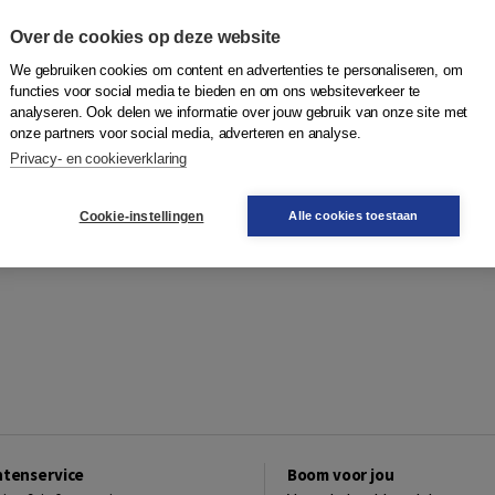
Over de cookies op deze website
We gebruiken cookies om content en advertenties te personaliseren, om
functies voor social media te bieden en om ons websiteverkeer te
analyseren. Ook delen we informatie over jouw gebruik van onze site met
onze partners voor social media, adverteren en analyse.
Privacy- en cookieverklaring
Cookie-instellingen
Alle cookies toestaan
ntenservice
Boom voor jou