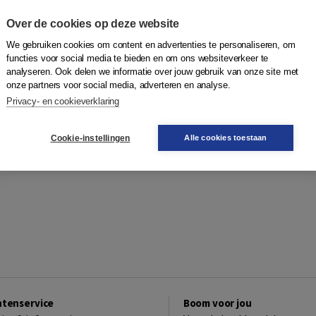
Over de cookies op deze website
We gebruiken cookies om content en advertenties te personaliseren, om
functies voor social media te bieden en om ons websiteverkeer te
analyseren. Ook delen we informatie over jouw gebruik van onze site met
onze partners voor social media, adverteren en analyse.
Privacy- en cookieverklaring
Cookie-instellingen
Alle cookies toestaan
ntenservice
Boom voor jou