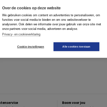
Over de cookies op deze website
We gebruiken cookies om content en advertenties te personaliseren, om
functies voor social media te bieden en om ons websiteverkeer te
analyseren. Ook delen we informatie over jouw gebruik van onze site met
onze partners voor social media, adverteren en analyse.
Privacy- en cookieverklaring
Cookie-instellingen
Alle cookies toestaan
ntenservice
Boom voor jou