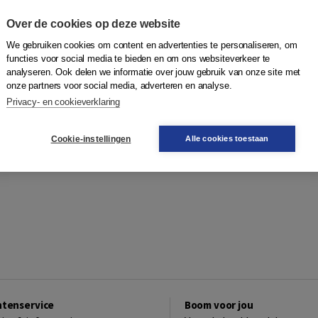
Over de cookies op deze website
We gebruiken cookies om content en advertenties te personaliseren, om
functies voor social media te bieden en om ons websiteverkeer te
analyseren. Ook delen we informatie over jouw gebruik van onze site met
onze partners voor social media, adverteren en analyse.
Privacy- en cookieverklaring
Cookie-instellingen
Alle cookies toestaan
ntenservice
Boom voor jou