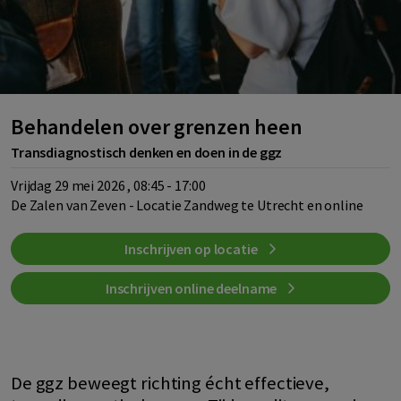
Behandelen over grenzen heen
Transdiagnostisch denken en doen in de ggz
vrijdag 29 mei 2026 , 08:45 - 17:00
De Zalen van Zeven - Locatie Zandweg te Utrecht en online
Inschrijven op locatie
Inschrijven online deelname
De ggz beweegt richting écht effectieve,