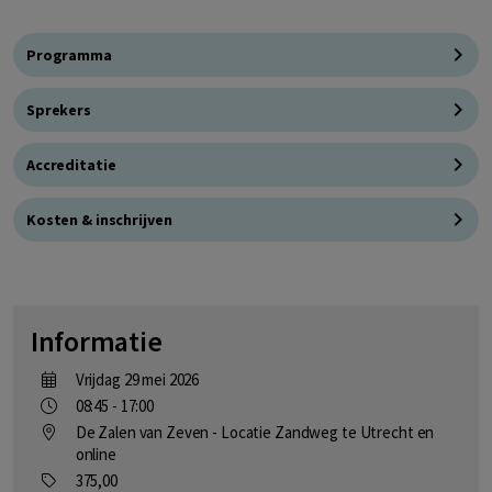
Programma
Sprekers
Accreditatie
Kosten & inschrijven
Informatie
vrijdag 29 mei 2026
08:45 - 17:00
De Zalen van Zeven - Locatie Zandweg te Utrecht en
online
375,00