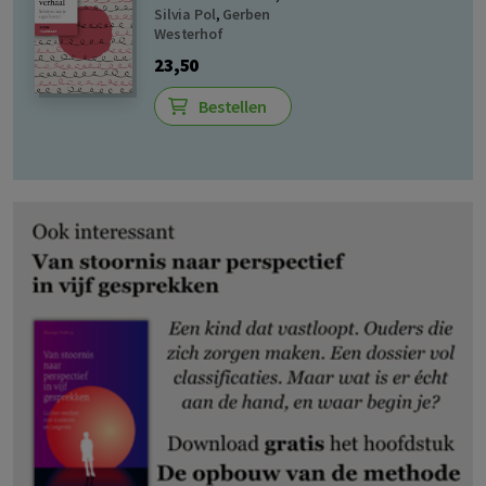
Silvia Pol
,
Gerben
Westerhof
23,50
Bestellen