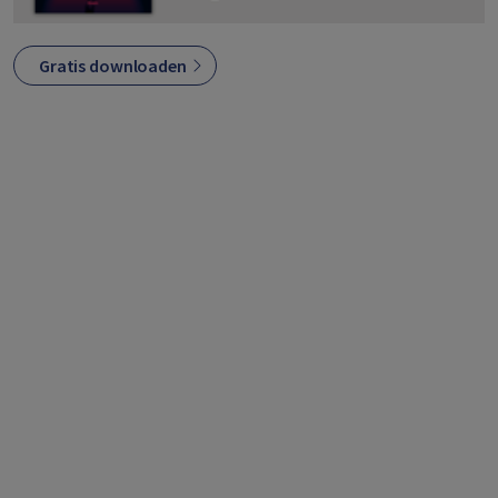
Gratis downloaden