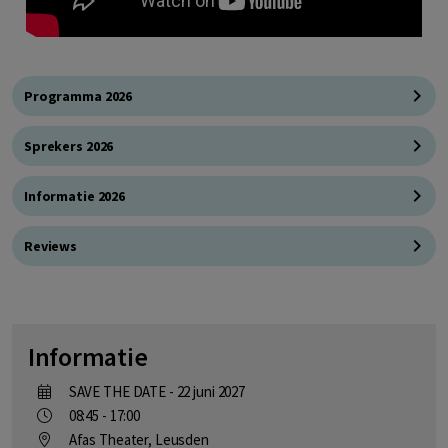
Programma 2026
Sprekers 2026
Informatie 2026
Reviews
Informatie
SAVE THE DATE - 22 juni 2027
08:45 - 17:00
Afas Theater, Leusden