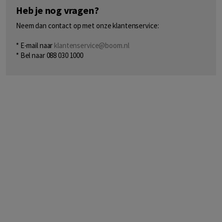
Heb je nog vragen?
Neem dan contact op met onze klantenservice:
* E-mail naar
klantenservice@boom.nl
* Bel naar 088 030 1000