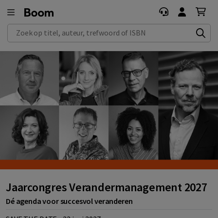
Zoek op titel, auteur, trefwoord of ISBN
Jaarcongres Verandermanagement 2027
Dé agenda voor succesvol veranderen