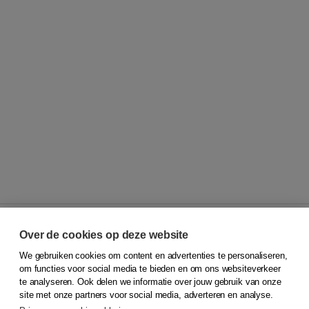
Over de cookies op deze website
We gebruiken cookies om content en advertenties te personaliseren,
© 2026
Koninklijke Boom uitgevers
om functies voor social media te bieden en om ons websiteverkeer
te analyseren. Ook delen we informatie over jouw gebruik van onze
Klantenservice
site met onze partners voor social media, adverteren en analyse.
Service & informatie