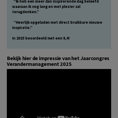
“Ik heb een meer dan inspirerende dag beleefd
waaraan ik nog lang en met plezier zal
terugdenken.”
“Heerlijk opgeladen met direct bruikbare nieuwe
inspiratie.”
In 2025 beoordeeld met een 8,4!
Bekijk hier de impressie van het Jaarcongres
Verandermanagement 2025