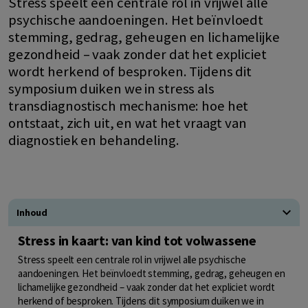
Stress speelt een centrale rol in vrijwel alle
psychische aandoeningen. Het beïnvloedt
stemming, gedrag, geheugen en lichamelijke
gezondheid – vaak zonder dat het expliciet
wordt herkend of besproken. Tijdens dit
symposium duiken we in stress als
transdiagnostisch mechanisme: hoe het
ontstaat, zich uit, en wat het vraagt van
diagnostiek en behandeling.
Inhoud
Stress in kaart: van kind tot volwassene
Stress speelt een centrale rol in vrijwel alle psychische
aandoeningen. Het beïnvloedt stemming, gedrag, geheugen en
lichamelijke gezondheid – vaak zonder dat het expliciet wordt
herkend of besproken. Tijdens dit symposium duiken we in