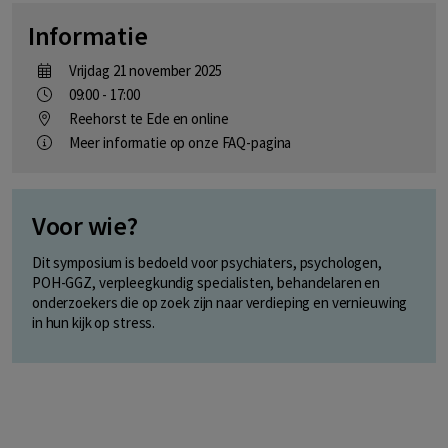
Informatie
vrijdag 21 november 2025
09:00 - 17:00
Reehorst te Ede
en online
Meer informatie op onze FAQ-pagina
Voor wie?
Dit symposium is bedoeld voor psychiaters, psychologen,
POH-GGZ, verpleegkundig specialisten, behandelaren en
onderzoekers die op zoek zijn naar verdieping en vernieuwing
in hun kijk op stress.