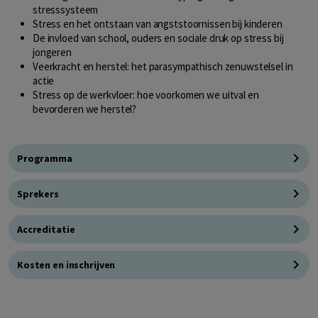
stresssysteem
Stress en het ontstaan van angststoornissen bij kinderen
De invloed van school, ouders en sociale druk op stress bij
jongeren
Veerkracht en herstel: het parasympathisch zenuwstelsel in
actie
Stress op de werkvloer: hoe voorkomen we uitval en
bevorderen we herstel?
Programma
Sprekers
Accreditatie
Kosten en inschrijven