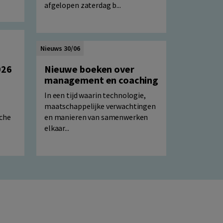
afgelopen zaterdag b...
Nieuws 30/06
026
Nieuwe boeken over
management en coaching
In een tijd waarin technologie,
maatschappelijke verwachtingen
sche
en manieren van samenwerken
elkaar...