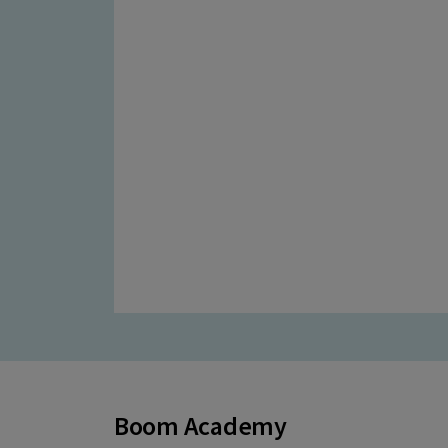
Boom Academy