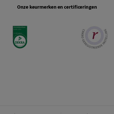
Onze keurmerken en certificeringen