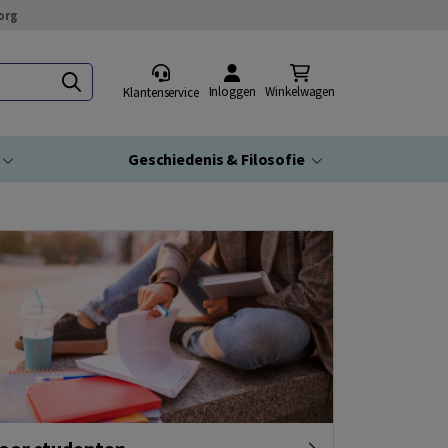
org
Inloggen
Winkelwagen
Klantenservice
Geschiedenis & Filosofie