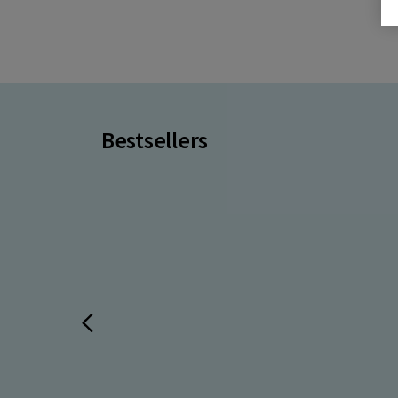
Bestsellers