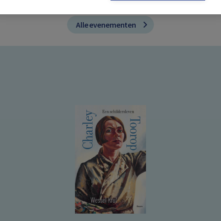
Alle evenementen