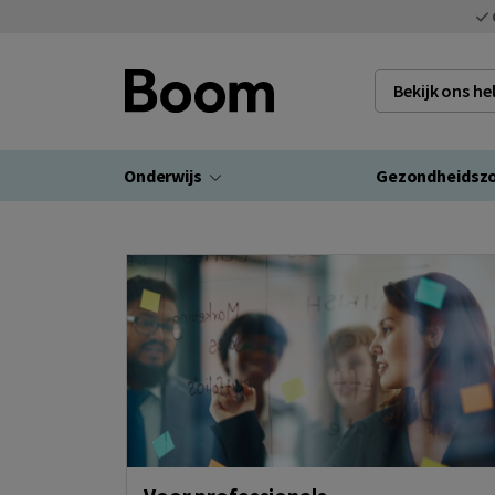
Bekijk ons h
Onderwijs
Gezondheidsz