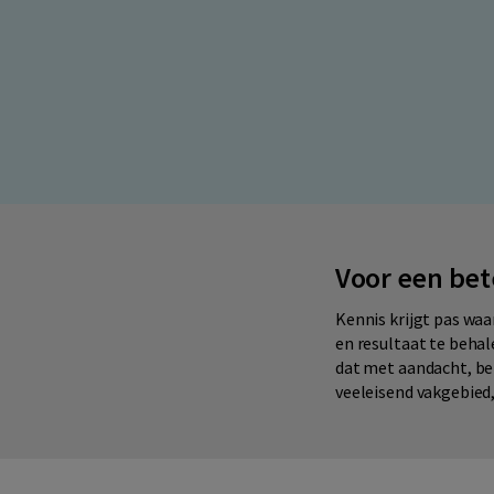
Voor een bet
Kennis krijgt pas waa
en resultaat te behal
dat met aandacht, bet
veeleisend vakgebied, 