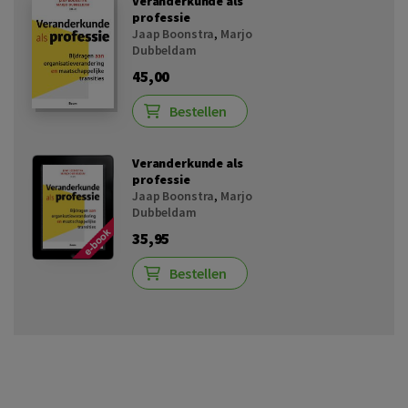
Veranderkunde als
professie
Jaap Boonstra
,
Marjo
Dubbeldam
45,00
Bestellen
Veranderkunde als
professie
Jaap Boonstra
,
Marjo
Dubbeldam
35,95
Bestellen