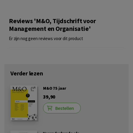
Reviews 'M&O, Tijdschrift voor
Management en Organisatie'
Er zijn nog geen reviews voor dit product
Verder lezen
M&O 75 jaar
39,90
Bestellen