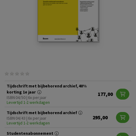
Tijdschrift met bijbehorend archief, 40%
korting 1e jaar
177,00
ISBN 04/50 | 6x per jaar
Levertijd 1-2 werkdagen
Tijdschrift met bijbehorend archief
295,00
ISBN 04/43 | 6x per jaar
Levertijd 1-2 werkdagen
Studentenabonnement