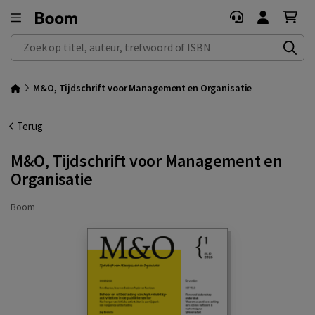
Zoek op titel, auteur, trefwoord of ISBN
M&O, Tijdschrift voor Management en Organisatie
Terug
M&O, Tijdschrift voor Management en
Organisatie
Boom