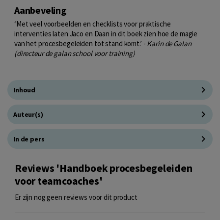
Aanbeveling
‘Met veel voorbeelden en checklists voor praktische
interventies laten Jaco en Daan in dit boek zien hoe de magie
van het procesbegeleiden tot stand komt.’ -
Karin de Galan
(directeur de galan school voor training)
Inhoud
Auteur(s)
In de pers
Reviews 'Handboek procesbegeleiden
voor teamcoaches'
Er zijn nog geen reviews voor dit product