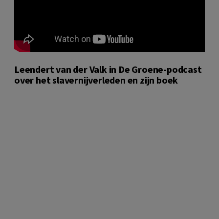
Leendert van der Valk in De Groene-podcast
over het slavernijverleden en zijn boek