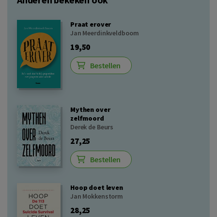
Praat erover
Jan Meerdinkveldboom
19,50
Bestellen
Mythen over
zelfmoord
Derek de Beurs
27,25
Bestellen
Hoop doet leven
Jan Mokkenstorm
28,25