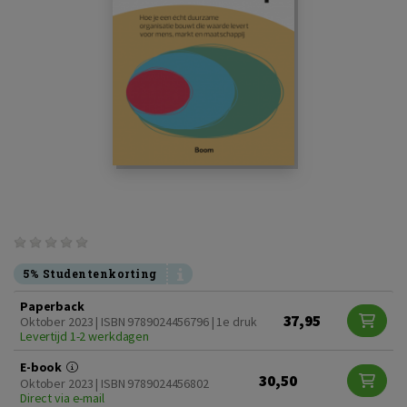
5% Studentenkorting
Paperback
37,95
Oktober 2023 | ISBN 9789024456796 | 1e druk
Levertijd 1-2 werkdagen
E-book
30,50
Oktober 2023 | ISBN 9789024456802
Direct via e-mail