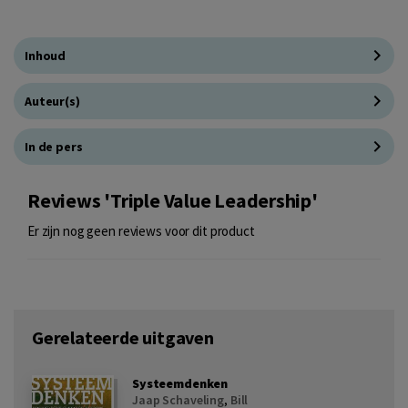
Inhoud
Auteur(s)
In de pers
Reviews 'Triple Value Leadership'
Er zijn nog geen reviews voor dit product
Gerelateerde uitgaven
Systeemdenken
Jaap Schaveling
,
Bill